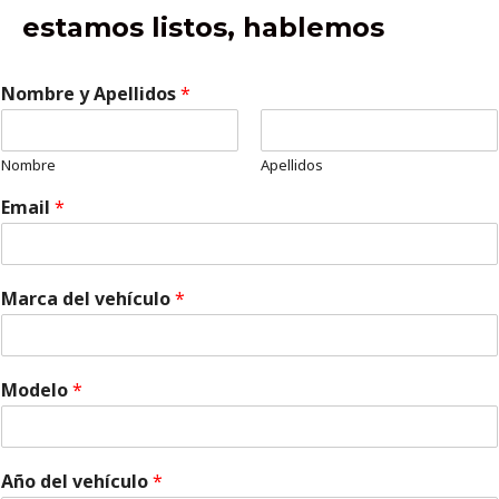
estamos listos, hablemos
Nombre y Apellidos
*
Nombre
Apellidos
Email
*
Marca del vehículo
*
Modelo
*
Año del vehículo
*