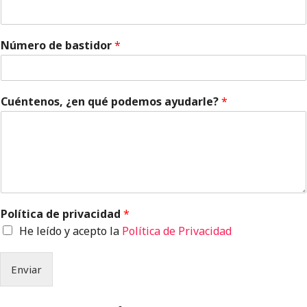
Número de bastidor
*
Cuéntenos, ¿en qué podemos ayudarle?
*
Política de privacidad
*
He leído y acepto la
Política de Privacidad
Enviar