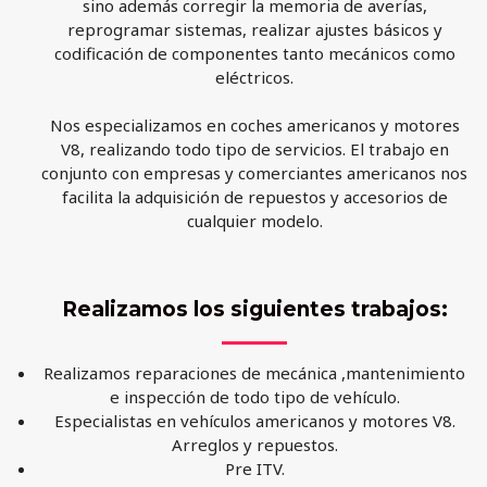
sino además corregir la memoria de averías,
reprogramar sistemas, realizar ajustes básicos y
codificación de componentes tanto mecánicos como
eléctricos.
Nos especializamos en coches americanos y motores
V8, realizando todo tipo de servicios. El trabajo en
conjunto con empresas y comerciantes americanos nos
facilita la adquisición de repuestos y accesorios de
cualquier modelo.
Realizamos los siguientes trabajos:
Realizamos reparaciones de mecánica ,mantenimiento
e inspección de todo tipo de vehículo.
Especialistas en vehículos americanos y motores V8.
Arreglos y repuestos.
Pre ITV.