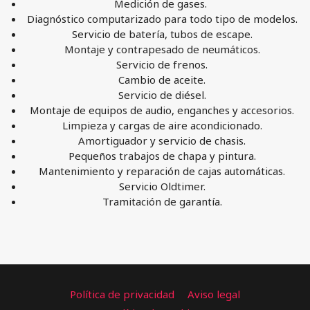
Medición de gases.
Diagnóstico computarizado para todo tipo de modelos.
Servicio de batería, tubos de escape.
Montaje y contrapesado de neumáticos.
Servicio de frenos.
Cambio de aceite.
Servicio de diésel.
Montaje de equipos de audio, enganches y accesorios.
Limpieza y cargas de aire acondicionado.
Amortiguador y servicio de chasis.
Pequeños trabajos de chapa y pintura.
Mantenimiento y reparación de cajas automáticas.
Servicio Oldtimer.
Tramitación de garantía.
Política de privacidad
Aviso legal