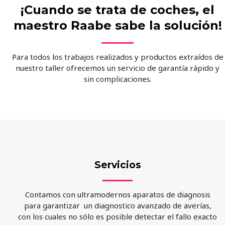
¡Cuando se trata de coches, el
maestro Raabe sabe la solución!
Para todos los trabajos realizados y productos extraídos de
nuestro taller ofrecemos un servicio de garantía rápido y
sin complicaciones.
Servicios
Contamos con ultramodernos aparatos de diagnosis
para garantizar un diagnostico avanzado de averías,
con los cuales no sólo es posible detectar el fallo exacto