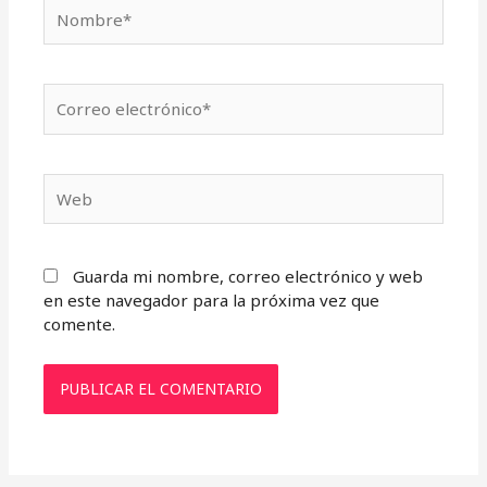
Nombre*
Correo
electrónico*
Web
Guarda mi nombre, correo electrónico y web
en este navegador para la próxima vez que
comente.