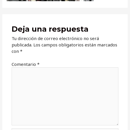
Deja una respuesta
Tu dirección de correo electrónico no será
publicada.
Los campos obligatorios están marcados
con
*
Comentario
*