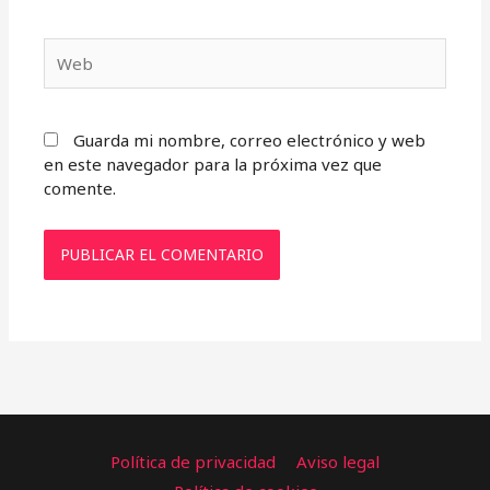
Web
Guarda mi nombre, correo electrónico y web
en este navegador para la próxima vez que
comente.
Política de privacidad
Aviso legal