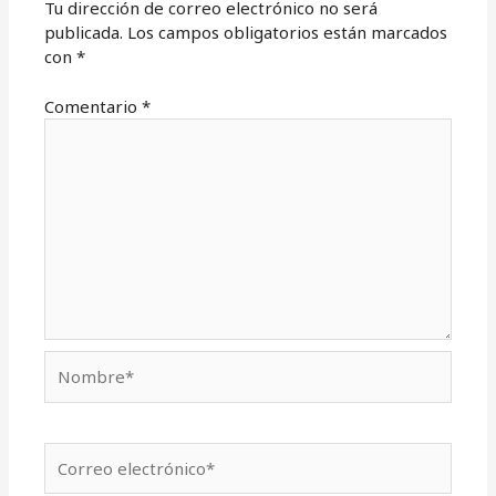
Tu dirección de correo electrónico no será
publicada.
Los campos obligatorios están marcados
con
*
Comentario
*
Nombre*
Correo
electrónico*