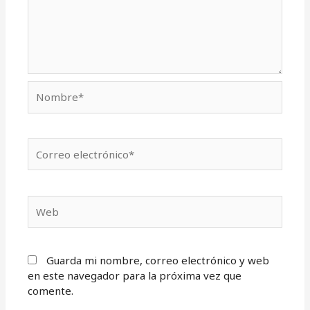
Nombre*
Correo
electrónico*
Web
Guarda mi nombre, correo electrónico y web
en este navegador para la próxima vez que
comente.