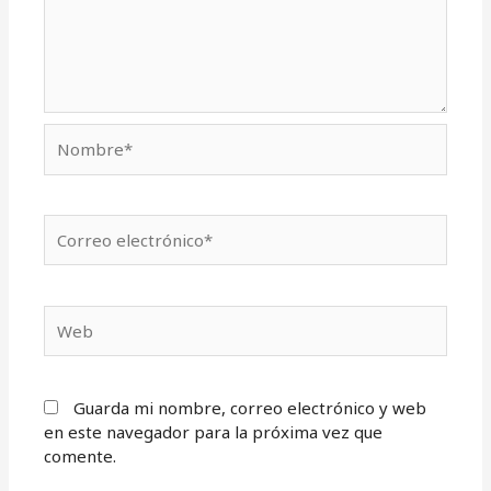
Nombre*
Correo
electrónico*
Web
Guarda mi nombre, correo electrónico y web
en este navegador para la próxima vez que
comente.