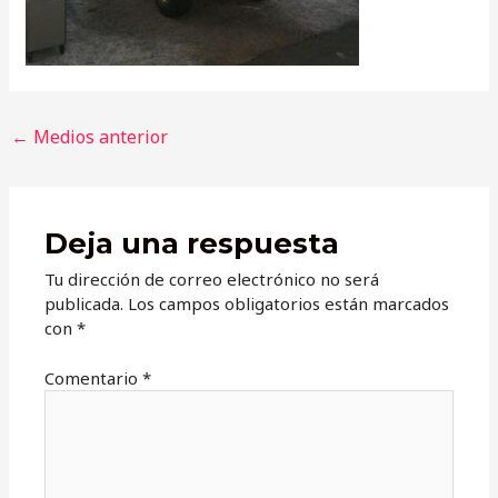
Navegación
←
Medios anterior
de
entradas
Deja una respuesta
Tu dirección de correo electrónico no será
publicada.
Los campos obligatorios están marcados
con
*
Comentario
*